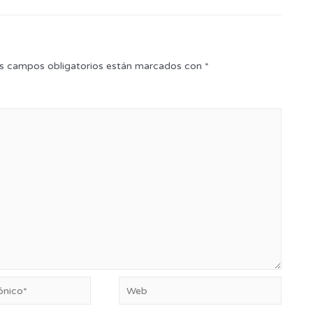
s campos obligatorios están marcados con
*