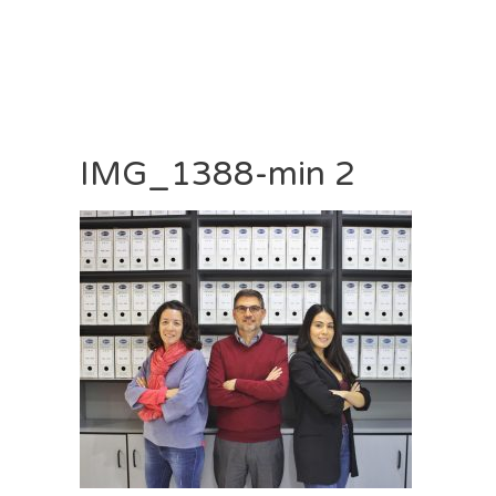
IMG_1388-min 2