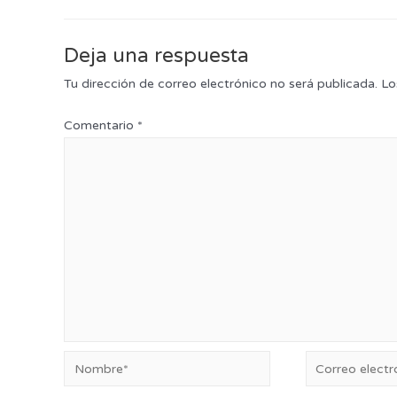
Deja una respuesta
Tu dirección de correo electrónico no será publicada.
Lo
Comentario
*