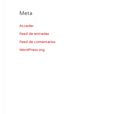
Meta
Acceder
Feed de entradas
Feed de comentarios
WordPress.org