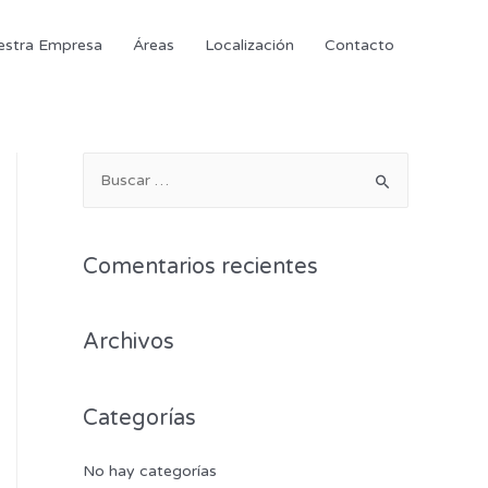
estra Empresa
Áreas
Localización
Contacto
Comentarios recientes
Archivos
Categorías
No hay categorías