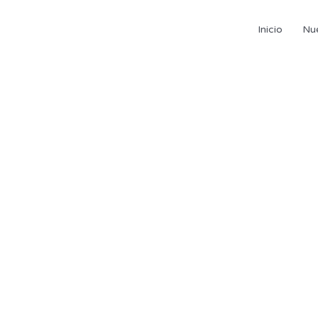
Inicio
Nu