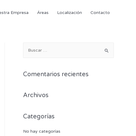
estra Empresa
Áreas
Localización
Contacto
Comentarios recientes
Archivos
Categorías
No hay categorías