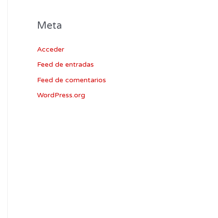
Meta
Acceder
Feed de entradas
Feed de comentarios
WordPress.org