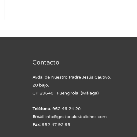
Contacto
Avda. de Nuestro Padre Jesús Cautivo,
28 bajo.
CP 29640 · Fuengirola (Málaga)
Teléfono:
952 46 24 20
Email:
info@gestorialosboliches.com
Fax:
952 47 92 95