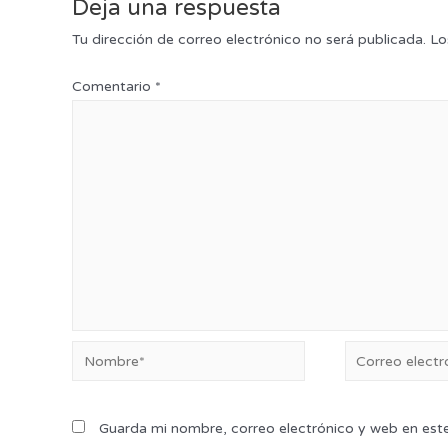
Deja una respuesta
Tu dirección de correo electrónico no será publicada.
Lo
Comentario
*
Guarda mi nombre, correo electrónico y web en est