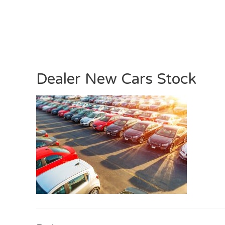
Dealer New Cars Stock