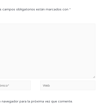
s campos obligatorios están marcados con
*
e navegador para la próxima vez que comente.