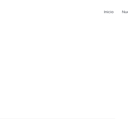
Inicio
Nu